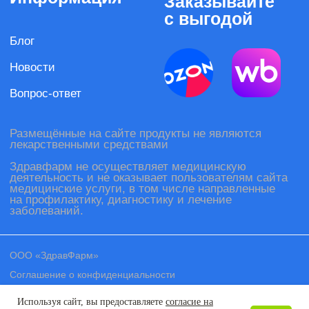
Используя сайт, вы предоставляете
согласие на