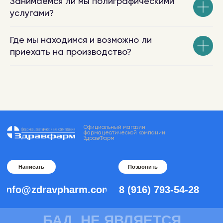
Занимаемся ли мы полиграфическими
услугами?
Где мы находимся и возможно ли
приехать на производство?