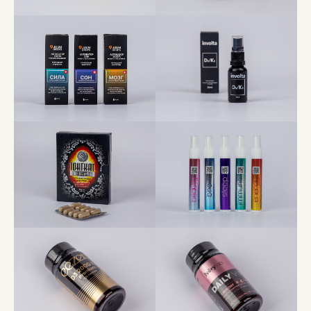
ЕСЛИ НЕ НАШЛИ
ОТВЕТЫ НА СВОИ
ВОПРОСЫ