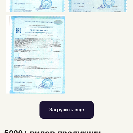
Загрузить еще