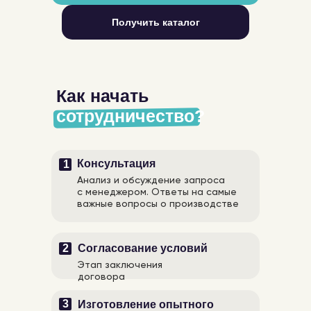
Получить каталог
Как начать
сотрудничество?
Консультация
1
Анализ и обсуждение запроса
с менеджером. Ответы на самые
важные вопросы о производстве
2
Согласование условий
Этап заключения
договора
3
Изготовление опытного