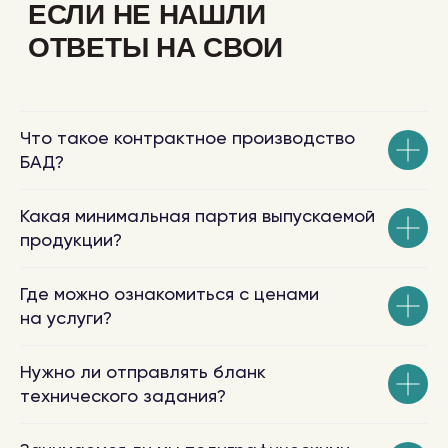
Что такое контрактное производство
БАД?
Какая минимальная партия выпускаемой
продукции?
Где можно ознакомиться с ценами
на услуги?
Нужно ли отправлять бланк
технического задания?