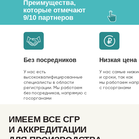
Преимущества,
которые отмечают
9/10 партнеров
Без посредников
Низкая цена
У нас есть
У нас самые низки
высококвалифицированные
и сроки, так как
специалисты в области
мы работаем нап
регистрации. Мы работаем
с госорганами
без посредников, напрямую с
госорганами