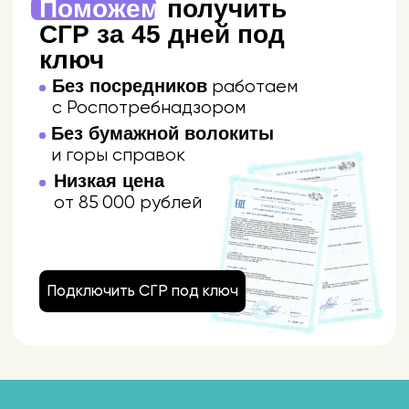
ИМЕЕМ ВСЕ СГР
И АККРЕДИТАЦИИ
ДЛЯ ПРОИЗВОДСТВА
БАДОВ